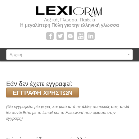
Λεξικά, Γλώσσα, Παιδεία
Η μεγαλύτερη Πύλη για την ελληνική γλώσσα
Αρχική
Εάν δεν έχετε εγγραφεί:
ΕΓΓΡΑΦΉ ΧΡΗΣΤΏΝ
(Θα εγγραφείτε μία φορά, και μετά από τις άλλες συσκευές σας, απλά
θα συνδεθείτε με το Email και το Password που ορίσατε στην
εγγραφή)